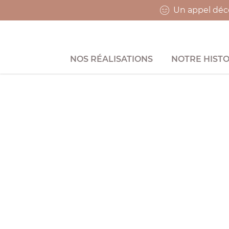
Un appel déco
NOS RÉALISATIONS
NOTRE HISTO