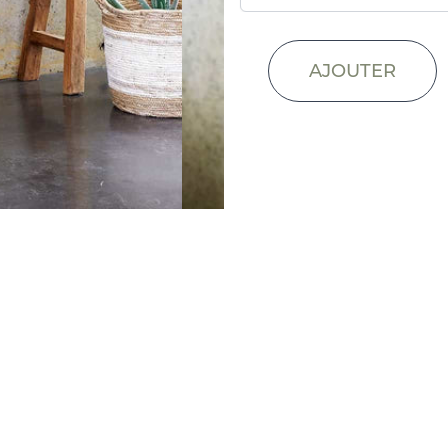
AJOUTER