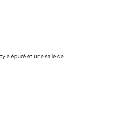
tyle épuré et une salle de