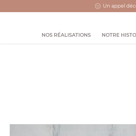
Un appel déco
NOS RÉALISATIONS
NOTRE HISTO