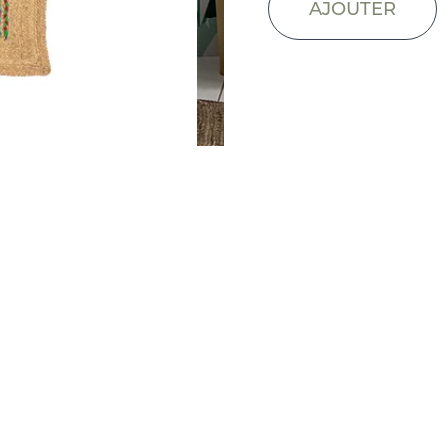
AJOUTER