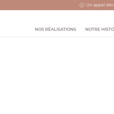
Un appel déco
NOS RÉALISATIONS
NOTRE HISTO