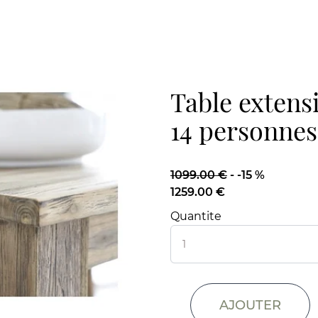
Table extensi
14 personnes
1099.00 €
-
-15 %
1259.00 €
Quantite
AJOUTER